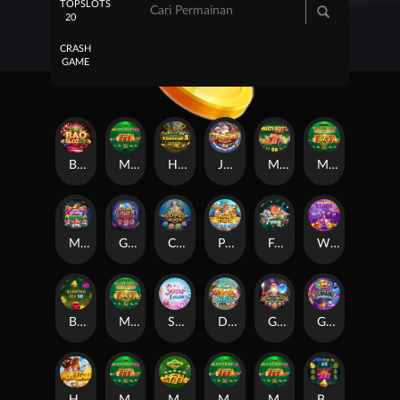
TOP
SLOTS
20
CRASH
GAME
Bao Slot 5X
Multi Hot 100
Habesha Fortune 5
Jingle Bell Bonanza
Multi Hot 5 Deluxe
Multi Hot 5 Super Wilds
Multi Fruits Charging Wilds
Gems Crown Charging Wilds
Coins Of Atlantis
Power Of Tiger
Foxy Hot 20
WildMultiStar
Burning Ice 10
Multi Hot 5 Burn Wilds
Sugar Fiesta
Dice Jungle
Gates Of Merlyn
Genie's Bonanza