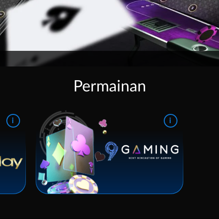
Permainan
i
i