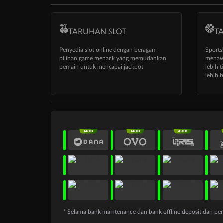
TARUHAN SLOT
T
Penyedia slot online dengan beragam
Sports
pilihan game menarik yang memudahkan
menawa
pemain untuk mencapai jackpot
lebih 
lebih 
* Selama bank maintenance dan bank offline deposit dan pen