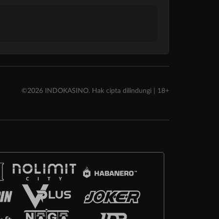
©2026 INDOKASINO. Hak cipta dilindungi | 18+