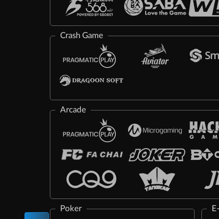
Crash Game
Arcade
Poker
E