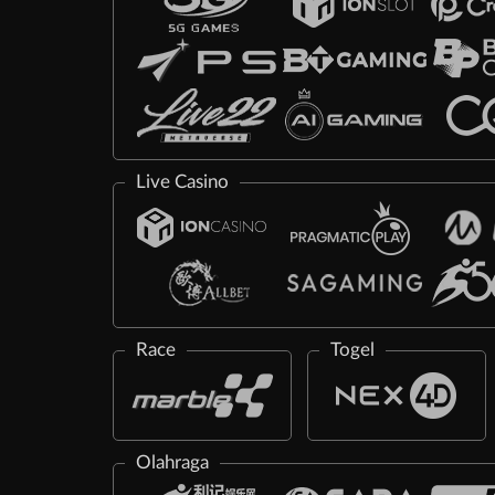
Live Casino
Race
Togel
Olahraga