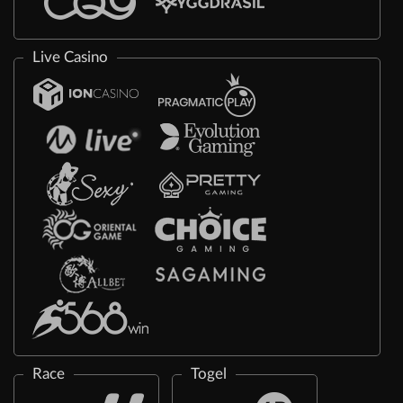
Live Casino
Race
Togel