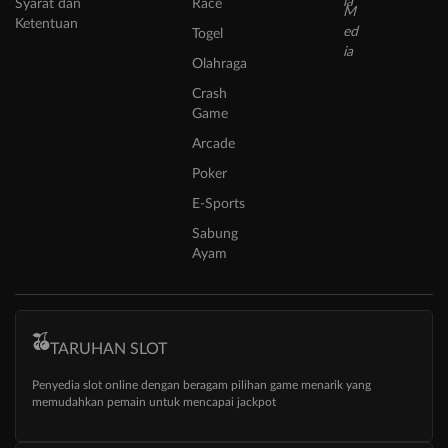
Syarat dan
Race
Ketentuan
Togel
Olahraga
Crash
Game
Arcade
Poker
E-Sports
Sabung
Ayam
TARUHAN SLOT
Penyedia slot online dengan beragam pilihan game menarik yang
memudahkan pemain untuk mencapai jackpot