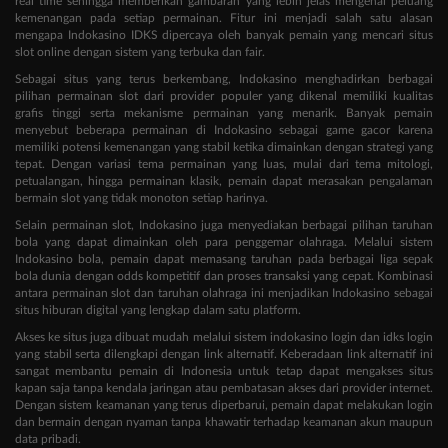
real time sehingga memberikan gambaran yang lebih jelas mengenai peluang
kemenangan pada setiap permainan. Fitur ini menjadi salah satu alasan
mengapa Indokasino IDKS dipercaya oleh banyak pemain yang mencari situs
slot online dengan sistem yang terbuka dan fair.
Sebagai situs yang terus berkembang, Indokasino menghadirkan berbagai
pilihan permainan slot dari provider populer yang dikenal memiliki kualitas
grafis tinggi serta mekanisme permainan yang menarik. Banyak pemain
menyebut beberapa permainan di Indokasino sebagai game gacor karena
memiliki potensi kemenangan yang stabil ketika dimainkan dengan strategi yang
tepat. Dengan variasi tema permainan yang luas, mulai dari tema mitologi,
petualangan, hingga permainan klasik, pemain dapat merasakan pengalaman
bermain slot yang tidak monoton setiap harinya.
Selain permainan slot, Indokasino juga menyediakan berbagai pilihan taruhan
bola yang dapat dimainkan oleh para penggemar olahraga. Melalui sistem
Indokasino bola, pemain dapat memasang taruhan pada berbagai liga sepak
bola dunia dengan odds kompetitif dan proses transaksi yang cepat. Kombinasi
antara permainan slot dan taruhan olahraga ini menjadikan Indokasino sebagai
situs hiburan digital yang lengkap dalam satu platform.
Akses ke situs juga dibuat mudah melalui sistem indokasino login dan idks login
yang stabil serta dilengkapi dengan link alternatif. Keberadaan link alternatif ini
sangat membantu pemain di Indonesia untuk tetap dapat mengakses situs
kapan saja tanpa kendala jaringan atau pembatasan akses dari provider internet.
Dengan sistem keamanan yang terus diperbarui, pemain dapat melakukan login
dan bermain dengan nyaman tanpa khawatir terhadap keamanan akun maupun
data pribadi.