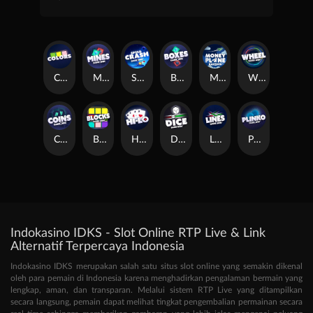
Colors
Mines
Speed Crash
Boxes
Moneyplane
Wheel
Coins
Blocks
Hi-Lo
DICE
Lines
Plinko
Indokasino IDKS - Slot Online RTP Live & Link
Alternatif Terpercaya Indonesia
Indokasino IDKS merupakan salah satu situs slot online yang semakin dikenal
oleh para pemain di Indonesia karena menghadirkan pengalaman bermain yang
lengkap, aman, dan transparan. Melalui sistem RTP Live yang ditampilkan
secara langsung, pemain dapat melihat tingkat pengembalian permainan secara