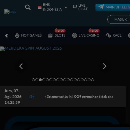
BHS
LIVE
MAIN DI TELE
CHAT
INDONESIA
MASUK
HOT GAMES
SLOTS
LIVE CASINO
RACE
Jum, 07-
Agt-2026
13.42.58 sampai 22.00.00. Selama waktu ini, CQ9 permainan tidak akan tersedia. K
14.35.59