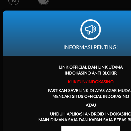
Platform Penyedia Layanan
Slots
INFORMASI PENTING!
LINK OFFICIAL DAN LINK UTAMA
INDOKASINO ANTI BLOKIR
KLIK.FUN/INDOKASINO
PASTIKAN SAVE LINK DI ATAS AGAR MUD
MENCARI SITUS OFFICIAL INDOKASINO
ATAU
UNDUH APLIKASI ANDROID INDOKASIN
MAIN DIMANA SAJA DAN KAPAN SAJA BEBAS B