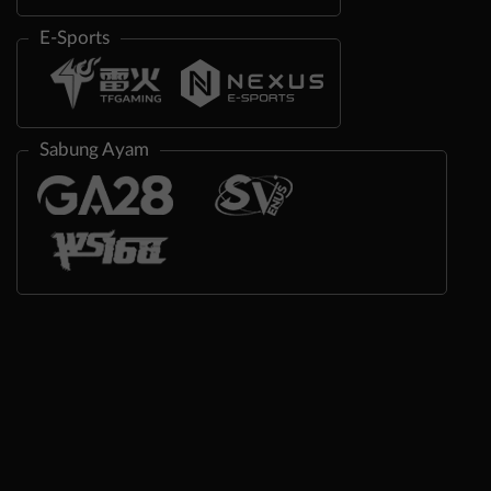
E-Sports
Sabung Ayam