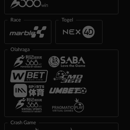
Race
Togel
Olahraga
Crash Game