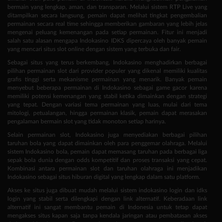
bermain yang lengkap, aman, dan transparan. Melalui sistem RTP Live yang
ditampilkan secara langsung, pemain dapat melihat tingkat pengembalian
permainan secara real time sehingga memberikan gambaran yang lebih jelas
mengenai peluang kemenangan pada setiap permainan. Fitur ini menjadi
salah satu alasan mengapa Indokasino IDKS dipercaya oleh banyak pemain
yang mencari situs slot online dengan sistem yang terbuka dan fair.
Sebagai situs yang terus berkembang, Indokasino menghadirkan berbagai
pilihan permainan slot dari provider populer yang dikenal memiliki kualitas
grafis tinggi serta mekanisme permainan yang menarik. Banyak pemain
menyebut beberapa permainan di Indokasino sebagai game gacor karena
memiliki potensi kemenangan yang stabil ketika dimainkan dengan strategi
yang tepat. Dengan variasi tema permainan yang luas, mulai dari tema
mitologi, petualangan, hingga permainan klasik, pemain dapat merasakan
pengalaman bermain slot yang tidak monoton setiap harinya.
Selain permainan slot, Indokasino juga menyediakan berbagai pilihan
taruhan bola yang dapat dimainkan oleh para penggemar olahraga. Melalui
sistem Indokasino bola, pemain dapat memasang taruhan pada berbagai liga
sepak bola dunia dengan odds kompetitif dan proses transaksi yang cepat.
Kombinasi antara permainan slot dan taruhan olahraga ini menjadikan
Indokasino sebagai situs hiburan digital yang lengkap dalam satu platform.
Akses ke situs juga dibuat mudah melalui sistem indokasino login dan idks
login yang stabil serta dilengkapi dengan link alternatif. Keberadaan link
alternatif ini sangat membantu pemain di Indonesia untuk tetap dapat
mengakses situs kapan saja tanpa kendala jaringan atau pembatasan akses