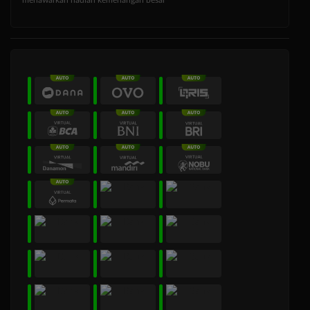
menawarkan hadiah kemenangan besar