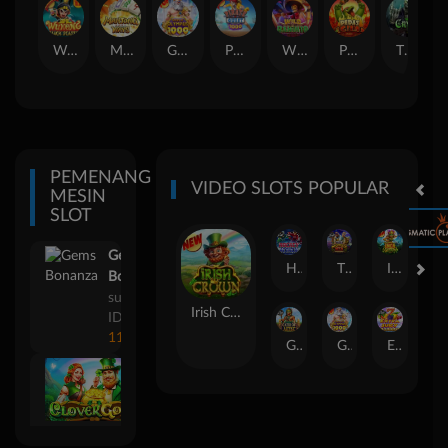
Wukong - Black Scatter
Mahjong Ways
Gates of Olympus 1000
Pirate Quest 1000
Wild Bandito
Pedas Gila
The Crypt
PEMENANG
VIDEO SLOTS POPULAR
MESIN
SLOT
Gems
Hockey Attack
The Money Men Megaways
Inca Queen
Bonanza
sudirma****h
Irish Crown
IDR
11,487,000.00
Gates of Aztec
Gates of Olympus 1000
Extra Juicy Megaways
Clover Gold
sudirma****h
IDR
10,010,000.00