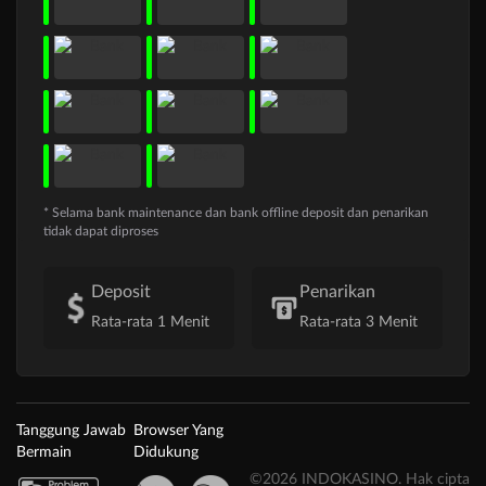
* Selama bank maintenance dan bank offline deposit dan penarikan
tidak dapat diproses
Deposit
Penarikan
Rata-rata 1 Menit
Rata-rata 3 Menit
Tanggung Jawab
Browser Yang
Bermain
Didukung
©2026 INDOKASINO. Hak cipta