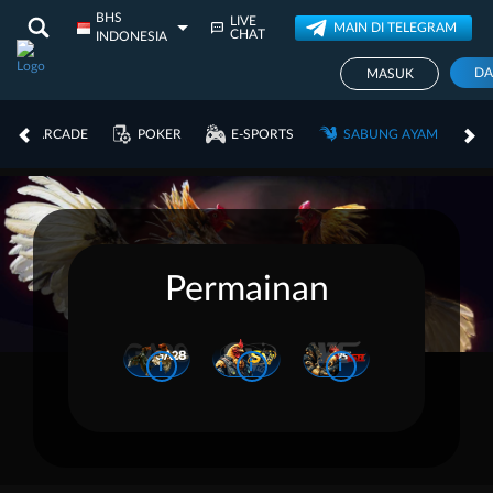
BHS
LIVE
MAIN DI TELEGRAM
CHAT
INDONESIA
DA
MASUK
ARCADE
POKER
E-SPORTS
SABUNG AYAM
Permainan
i
i
i