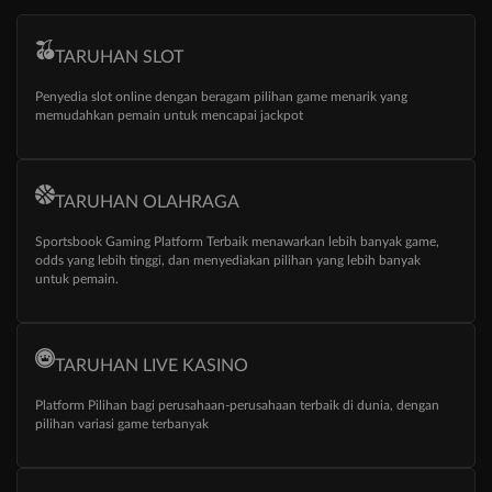
TARUHAN SLOT
Penyedia slot online dengan beragam pilihan game menarik yang
memudahkan pemain untuk mencapai jackpot
TARUHAN OLAHRAGA
Sportsbook Gaming Platform Terbaik menawarkan lebih banyak game,
odds yang lebih tinggi, dan menyediakan pilihan yang lebih banyak
untuk pemain.
TARUHAN LIVE KASINO
Platform Pilihan bagi perusahaan-perusahaan terbaik di dunia, dengan
pilihan variasi game terbanyak