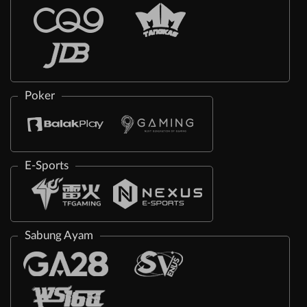
Poker
E-Sports
Sabung Ayam