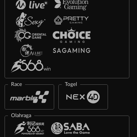
Race
Togel
Olahraga