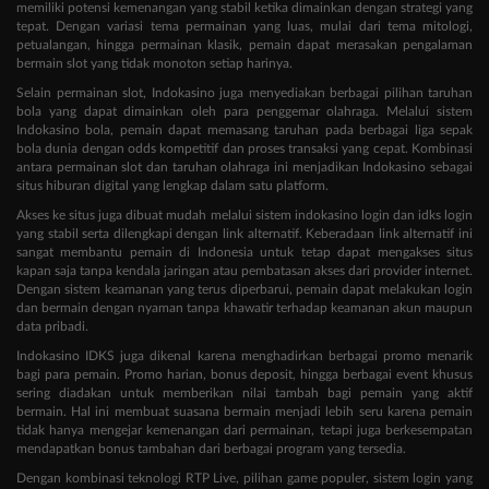
memiliki potensi kemenangan yang stabil ketika dimainkan dengan strategi yang
tepat. Dengan variasi tema permainan yang luas, mulai dari tema mitologi,
petualangan, hingga permainan klasik, pemain dapat merasakan pengalaman
bermain slot yang tidak monoton setiap harinya.
Selain permainan slot, Indokasino juga menyediakan berbagai pilihan taruhan
bola yang dapat dimainkan oleh para penggemar olahraga. Melalui sistem
Indokasino bola, pemain dapat memasang taruhan pada berbagai liga sepak
bola dunia dengan odds kompetitif dan proses transaksi yang cepat. Kombinasi
antara permainan slot dan taruhan olahraga ini menjadikan Indokasino sebagai
situs hiburan digital yang lengkap dalam satu platform.
Akses ke situs juga dibuat mudah melalui sistem indokasino login dan idks login
yang stabil serta dilengkapi dengan link alternatif. Keberadaan link alternatif ini
sangat membantu pemain di Indonesia untuk tetap dapat mengakses situs
kapan saja tanpa kendala jaringan atau pembatasan akses dari provider internet.
Dengan sistem keamanan yang terus diperbarui, pemain dapat melakukan login
dan bermain dengan nyaman tanpa khawatir terhadap keamanan akun maupun
data pribadi.
Indokasino IDKS juga dikenal karena menghadirkan berbagai promo menarik
bagi para pemain. Promo harian, bonus deposit, hingga berbagai event khusus
sering diadakan untuk memberikan nilai tambah bagi pemain yang aktif
bermain. Hal ini membuat suasana bermain menjadi lebih seru karena pemain
tidak hanya mengejar kemenangan dari permainan, tetapi juga berkesempatan
mendapatkan bonus tambahan dari berbagai program yang tersedia.
Dengan kombinasi teknologi RTP Live, pilihan game populer, sistem login yang