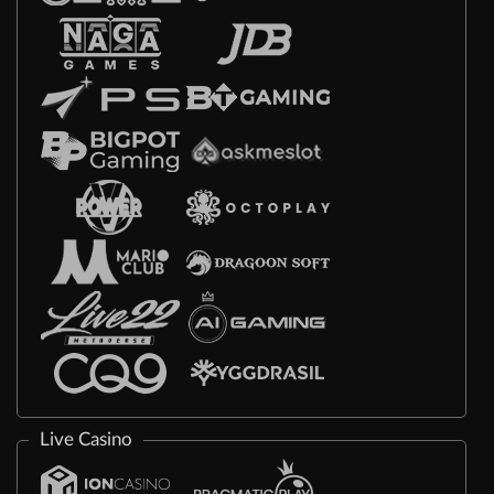
Live Casino