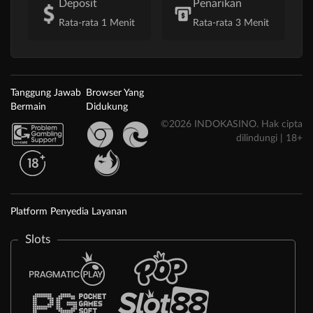
Deposit
Penarikan
Rata-rata 1 Menit
Rata-rata 3 Menit
Tanggung Jawab
Browser Yang
Bermain
Didukung
©2026 INDOKASINO. Hak cipta
dilindungi | 18+
Platform Penyedia Layanan
Slots