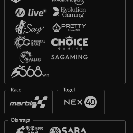
Race
Togel
Olahraga