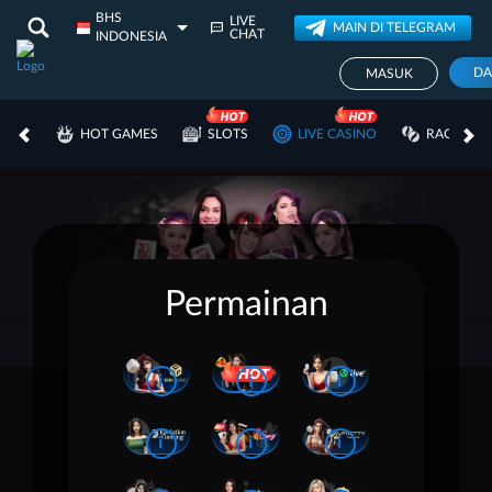
BHS
LIVE
MAIN DI TELEGRAM
CHAT
INDONESIA
DA
MASUK
HOT GAMES
SLOTS
LIVE CASINO
RACE
Permainan
i
i
i
i
i
i