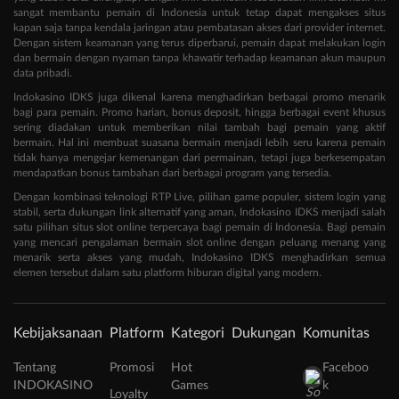
sangat membantu pemain di Indonesia untuk tetap dapat mengakses situs
kapan saja tanpa kendala jaringan atau pembatasan akses dari provider internet.
Dengan sistem keamanan yang terus diperbarui, pemain dapat melakukan login
dan bermain dengan nyaman tanpa khawatir terhadap keamanan akun maupun
data pribadi.
Indokasino IDKS juga dikenal karena menghadirkan berbagai promo menarik
bagi para pemain. Promo harian, bonus deposit, hingga berbagai event khusus
sering diadakan untuk memberikan nilai tambah bagi pemain yang aktif
bermain. Hal ini membuat suasana bermain menjadi lebih seru karena pemain
tidak hanya mengejar kemenangan dari permainan, tetapi juga berkesempatan
mendapatkan bonus tambahan dari berbagai program yang tersedia.
Dengan kombinasi teknologi RTP Live, pilihan game populer, sistem login yang
stabil, serta dukungan link alternatif yang aman, Indokasino IDKS menjadi salah
satu pilihan situs slot online terpercaya bagi pemain di Indonesia. Bagi pemain
yang mencari pengalaman bermain slot online dengan peluang menang yang
menarik serta akses yang mudah, Indokasino IDKS menghadirkan semua
elemen tersebut dalam satu platform hiburan digital yang modern.
Kebijaksanaan
Platform
Kategori
Dukungan
Komunitas
Tentang
Promosi
Hot
Faceboo
INDOKASINO
Games
k
Loyalty