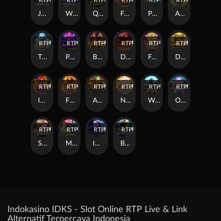
RTP
97%
RTP
85%
RTP
97%
RTP
97%
RTP
89%
RTP
87%
Jarvis
Winter Winnings
Queen Femida
Fortune Dance
Princess and the Evil Witch
Advent of the Dragon
RTP
90%
RTP
82%
RTP
79%
RTP
95%
RTP
90%
RTP
91%
The Great Sorcery
Panthera Pardus
Buffalo Blaze
Dragon Treasure
Fortune Realm
Dragon Wish
RTP
98%
RTP
95%
RTP
82%
RTP
93%
RTP
93%
RTP
91%
Into the Fay: Ashley
Fiery Lady
Aztec Legacy
Neko Treasure
Wonders of Zeus
Oni Cosmic Atlas
RTP
81%
RTP
88%
RTP
97%
RTP
81%
Santa's Payday
Meta Space
Illuvium Master
Block Buster
Indokasino IDKS - Slot Online RTP Live & Link
Alternatif Terpercaya Indonesia