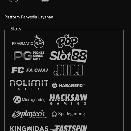
Platform Penyedia Layanan
Slots