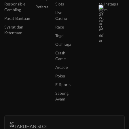
Responsible
Slots
Instagra
Referral
Gambling
m
Live
Pusat Bantuan
Casino
Syarat dan
Race
Ketentuan
Togel
Olahraga
Crash
Game
Arcade
Poker
E-Sports
Sabung
Ayam
TARUHAN SLOT