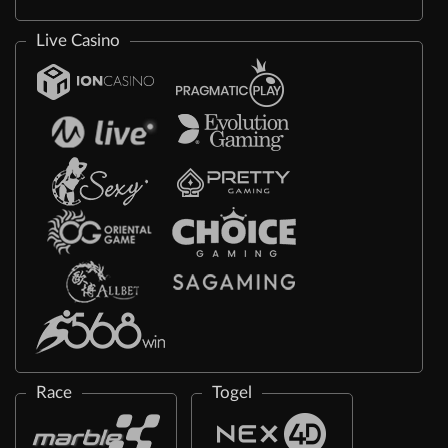
Live Casino
Race
Togel