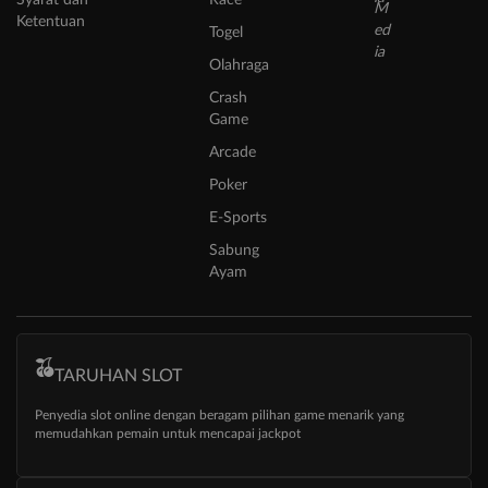
Syarat dan
Race
Ketentuan
Togel
Olahraga
Crash
Game
Arcade
Poker
E-Sports
Sabung
Ayam
TARUHAN SLOT
Penyedia slot online dengan beragam pilihan game menarik yang
memudahkan pemain untuk mencapai jackpot