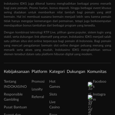
Indokasino IDKS juga dikenal karena menghadirkan berbagai promo menarik
bagi para pemain. Promo harian, bonus deposit, hingga berbagai event khusus
sering diadakan untuk memberikan nilai tambah bagi pemain yang aktif
bermain. Hal ini membuat suasana bermain menjadi lebih seru karena pemain
tidak hanya mengejar kemenangan dari permainan, tetapi juga berkesempatan
mendapatkan bonus tambahan dari berbagai program yang tersedia.
Dengan kombinasi teknologi RTP Live, pilihan game populer, sistem login yang
stabil, serta dukungan link alternatif yang aman, Indokasino IDKS menjadi salah
satu pilihan situs slot online terpercaya bagi pemain di Indonesia. Bagi pemain
yang mencari pengalaman bermain slot online dengan peluang menang yang
menarik serta akses yang mudah, Indokasino IDKS menghadirkan semua
elemen tersebut dalam satu platform hiburan digital yang modern.
Kebijaksanaan
Platform
Kategori
Dukungan
Komunitas
Tentang
Promosi
Hot
Faceboo
INDOKASINO
Games
k
Loyalty
Responsible
Slots
Instagra
Referral
Gambling
m
Live
Pusat Bantuan
Casino