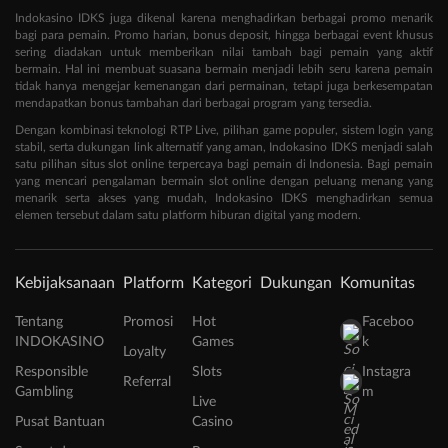
Indokasino IDKS juga dikenal karena menghadirkan berbagai promo menarik
bagi para pemain. Promo harian, bonus deposit, hingga berbagai event khusus
sering diadakan untuk memberikan nilai tambah bagi pemain yang aktif
bermain. Hal ini membuat suasana bermain menjadi lebih seru karena pemain
tidak hanya mengejar kemenangan dari permainan, tetapi juga berkesempatan
mendapatkan bonus tambahan dari berbagai program yang tersedia.
Dengan kombinasi teknologi RTP Live, pilihan game populer, sistem login yang
stabil, serta dukungan link alternatif yang aman, Indokasino IDKS menjadi salah
satu pilihan situs slot online terpercaya bagi pemain di Indonesia. Bagi pemain
yang mencari pengalaman bermain slot online dengan peluang menang yang
menarik serta akses yang mudah, Indokasino IDKS menghadirkan semua
elemen tersebut dalam satu platform hiburan digital yang modern.
Kebijaksanaan
Platform
Kategori
Dukungan
Komunitas
Tentang
Promosi
Hot
Faceboo
INDOKASINO
Games
k
Loyalty
Responsible
Slots
Instagra
Referral
Gambling
m
Live
Pusat Bantuan
Casino