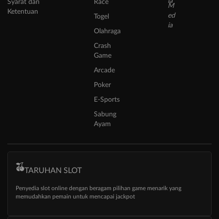
Syarat dan
Race
Ketentuan
Togel
Olahraga
Crash
Game
Arcade
Poker
E-Sports
Sabung
Ayam
TARUHAN SLOT
Penyedia slot online dengan beragam pilihan game menarik yang
memudahkan pemain untuk mencapai jackpot