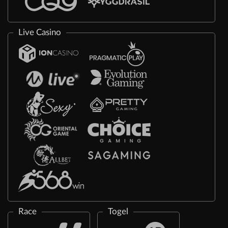
Live Casino
Race
Togel