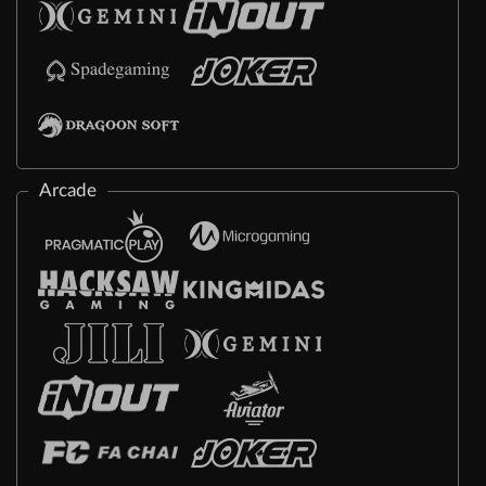
Arcade