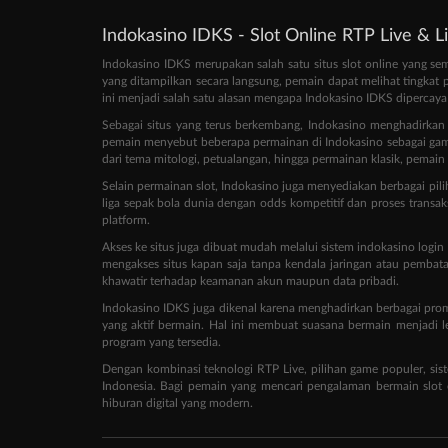
Indokasino IDKS - Slot Online RTP Live & Li
Indokasino IDKS merupakan salah satu situs slot online yang s
yang ditampilkan secara langsung, pemain dapat melihat tingkat
ini menjadi salah satu alasan mengapa Indokasino IDKS dipercaya 
Sebagai situs yang terus berkembang, Indokasino menghadirkan b
pemain menyebut beberapa permainan di Indokasino sebagai game 
dari tema mitologi, petualangan, hingga permainan klasik, pemai
Selain permainan slot, Indokasino juga menyediakan berbagai pi
liga sepak bola dunia dengan odds kompetitif dan proses transak
platform.
Akses ke situs juga dibuat mudah melalui sistem indokasino login 
mengakses situs kapan saja tanpa kendala jaringan atau pembat
khawatir terhadap keamanan akun maupun data pribadi.
Indokasino IDKS juga dikenal karena menghadirkan berbagai prom
yang aktif bermain. Hal ini membuat suasana bermain menjadi 
program yang tersedia.
Dengan kombinasi teknologi RTP Live, pilihan game populer, siste
Indonesia. Bagi pemain yang mencari pengalaman bermain slot
hiburan digital yang modern.