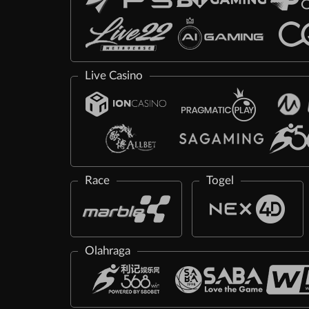
Live Casino
Race
Togel
Olahraga