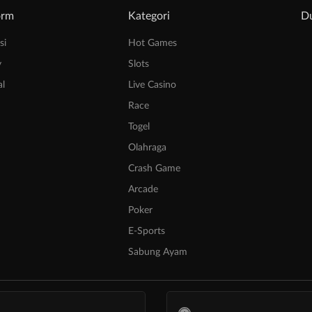
orm
Kategori
D
si
Hot Games
y
Slots
al
Live Casino
Race
Togel
Olahraga
Crash Game
Arcade
Poker
E-Sports
Sabung Ayam