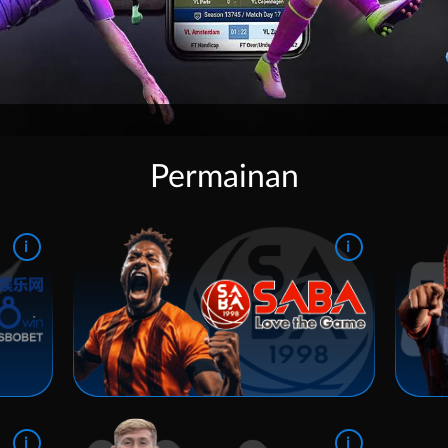
Permainan
i
i
i
i