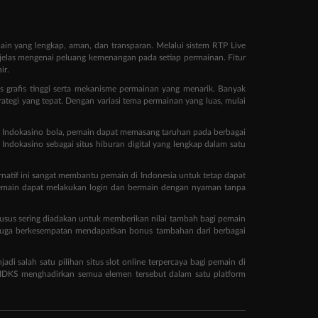
in yang lengkap, aman, dan transparan. Melalui sistem RTP Live
 jelas mengenai peluang kemenangan pada setiap permainan. Fitur
ir.
as grafis tinggi serta mekanisme permainan yang menarik. Banyak
tegi yang tepat. Dengan variasi tema permainan yang luas, mulai
em Indokasino bola, pemain dapat memasang taruhan pada berbagai
Indokasino sebagai situs hiburan digital yang lengkap dalam satu
ternatif ini sangat membantu pemain di Indonesia untuk tetap dapat
, pemain dapat melakukan login dan bermain dengan nyaman tanpa
husus sering diadakan untuk memberikan nilai tambah bagi pemain
i juga berkesempatan mendapatkan bonus tambahan dari berbagai
di salah satu pilihan situs slot online terpercaya bagi pemain di
 IDKS menghadirkan semua elemen tersebut dalam satu platform