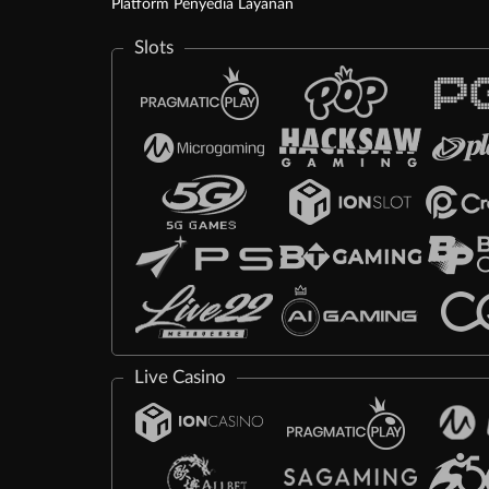
Platform Penyedia Layanan
Slots
Live Casino