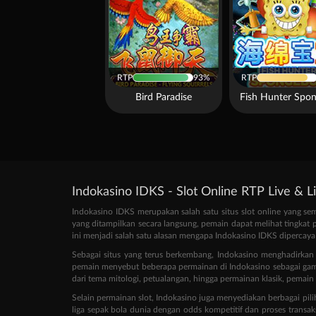
RTP
93%
RTP
Bird Paradise
Indokasino IDKS - Slot Online RTP Live & Li
Indokasino IDKS merupakan salah satu situs slot online yang s
yang ditampilkan secara langsung, pemain dapat melihat tingkat
ini menjadi salah satu alasan mengapa Indokasino IDKS dipercaya 
Sebagai situs yang terus berkembang, Indokasino menghadirkan b
pemain menyebut beberapa permainan di Indokasino sebagai game 
dari tema mitologi, petualangan, hingga permainan klasik, pemai
Selain permainan slot, Indokasino juga menyediakan berbagai pi
liga sepak bola dunia dengan odds kompetitif dan proses transak