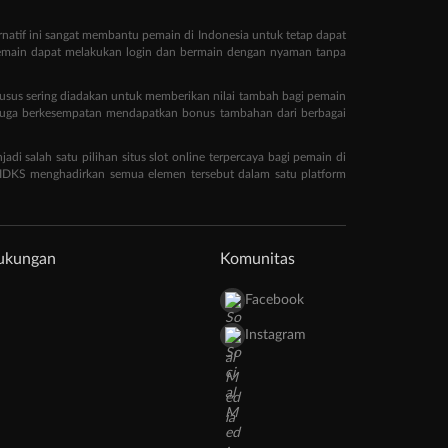
ternatif ini sangat membantu pemain di Indonesia untuk tetap dapat
, pemain dapat melakukan login dan bermain dengan nyaman tanpa
husus sering diadakan untuk memberikan nilai tambah bagi pemain
i juga berkesempatan mendapatkan bonus tambahan dari berbagai
di salah satu pilihan situs slot online terpercaya bagi pemain di
 IDKS menghadirkan semua elemen tersebut dalam satu platform
ukungan
Komunitas
Facebook
Instagram