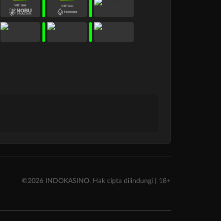
©2026 INDOKASINO. Hak cipta dilindungi | 18+