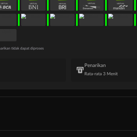
arikan tidak dapat diproses
Penarikan
Rata-rata 3 Menit