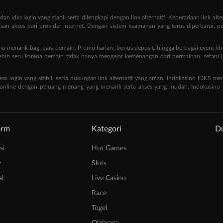
dan idks login yang stabil serta dilengkapi dengan link alternatif. Keberadaan link al
asan akses dari provider internet. Dengan sistem keamanan yang terus diperbarui
o menarik bagi para pemain. Promo harian, bonus deposit, hingga berbagai event k
lebih seru karena pemain tidak hanya mengejar kemenangan dari permainan, tetap
m login yang stabil, serta dukungan link alternatif yang aman, Indokasino IDKS menja
 online dengan peluang menang yang menarik serta akses yang mudah, Indokasino
orm
Kategori
D
si
Hot Games
y
Slots
al
Live Casino
Race
Togel
Olahraga