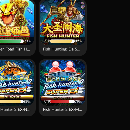
90%
RTP
89%
Golden Toad Fish Hunting
Fish Hunting: Da Sheng Nao Hai
89%
RTP
79%
Fish Hunter 2 EX-Newbie
Fish Hunter 2 EX-My Club