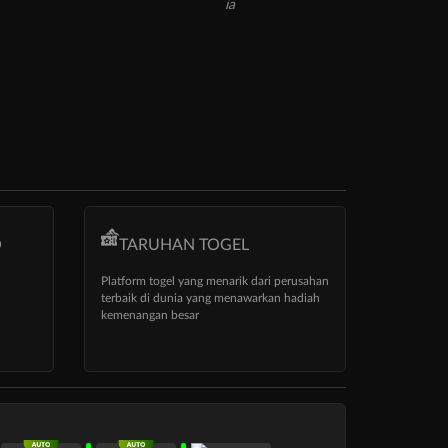
O
TARUHAN TOGEL
Platform togel yang menarik dari perusahan
terbaik di dunia yang menawarkan hadiah
kemenangan besar