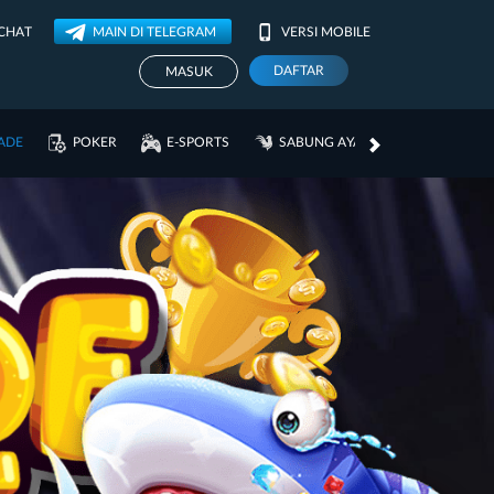
 CHAT
MAIN DI TELEGRAM
VERSI MOBILE
DAFTAR
MASUK
ADE
POKER
E-SPORTS
SABUNG AYAM
PROMOSI