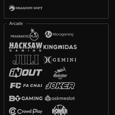
Arcade