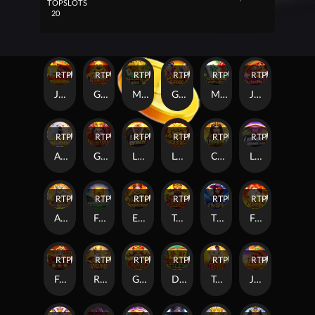
TOP
SLOTS
20
RTP
96%
RTP
96%
RTP
96%
RTP
97%
RTP
95%
RTP
95%
Jalapeno
Golden Maitreya Buddha
MahJong Gold 2
Golden Fuwa
Mahjong Infinity
Jalapeno 2
RTP
96%
RTP
96%
RTP
96%
RTP
96%
RTP
98%
RTP
95%
Arctic King
Golden Wuzetian
Lucky Wheel
Legend of Aztec
Cleopatra
Lucky Wheel Deluxe
RTP
95%
RTP
98%
RTP
95%
RTP
97%
RTP
98%
RTP
96%
Almighty Zeus
Frenzyshot
Emperor Auspicious
Taichi Fortuna
The LIttle Witch
Fortune Cat
RTP
98%
RTP
98%
RTP
94%
RTP
82%
RTP
87%
RTP
83%
Fafafa
Royale Expedition
God Of Fortune
Dragon Tiles
Taichi Boy
Jalapeno Burst