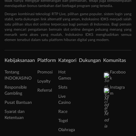
tidak hanya mengejar kemenangan dari permainan, tetapi juga berkesempatan
mendapatkan bonus tambahan dari berbagai program yang tersedia.
Dengan kombinasi teknologi RTP Live, pilihan game populer, sistem login yang
stabil, serta dukungan link alternatif yang aman, Indokasino IDKS menjadi salah
satu pilihan situs slot online terpercaya bagi pemain di Indonesia. Bagi pemain
yang mencari pengalaman bermain slot online dengan peluang menang yang
menarik serta akses yang mudah, Indokasino IDKS menghadirkan semua
elemen tersebut dalam satu platform hiburan digital yang modern.
Kebijaksanaan
Platform
Kategori
Dukungan
Komunitas
Tentang
Promosi
Hot
Faceboo
INDOKASINO
Games
k
Loyalty
Responsible
Slots
Instagra
Referral
Gambling
m
Live
Pusat Bantuan
Casino
Syarat dan
Race
Ketentuan
Togel
Olahraga