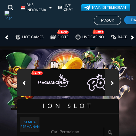
BHS
LIVE
MAIN DI TELEGRAM
CHAT
INDONESIA
DA
MASUK
IDR
UPDATING
HOT GAMES
SLOTS
LIVE CASINO
RACE
ION SLOT
SEMUA
PERMAINAN