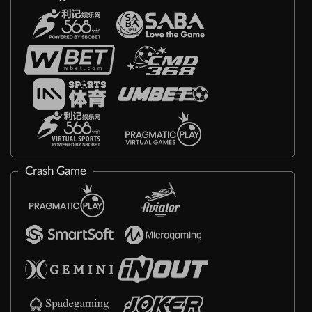
Crash Game