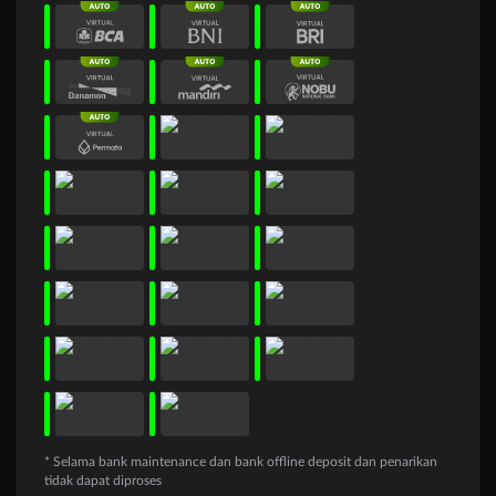
* Selama bank maintenance dan bank offline deposit dan penarikan
tidak dapat diproses