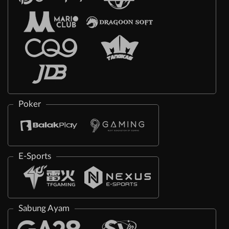
Poker
E-Sports
Sabung Ayam