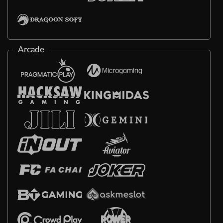
Arcade