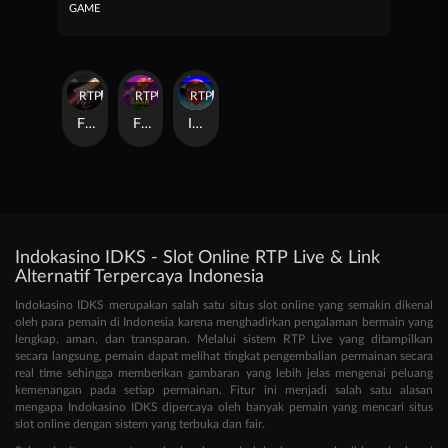
GAME
RTP
96%
RTP
92%
RTP
79%
FlyX
FlyX Cash Turbo
Incredible Balloon Machine
Indokasino IDKS - Slot Online RTP Live & Link
Alternatif Terpercaya Indonesia
Indokasino IDKS merupakan salah satu situs slot online yang semakin dikenal
oleh para pemain di Indonesia karena menghadirkan pengalaman bermain yang
lengkap, aman, dan transparan. Melalui sistem RTP Live yang ditampilkan
secara langsung, pemain dapat melihat tingkat pengembalian permainan secara
real time sehingga memberikan gambaran yang lebih jelas mengenai peluang
kemenangan pada setiap permainan. Fitur ini menjadi salah satu alasan
mengapa Indokasino IDKS dipercaya oleh banyak pemain yang mencari situs
slot online dengan sistem yang terbuka dan fair.