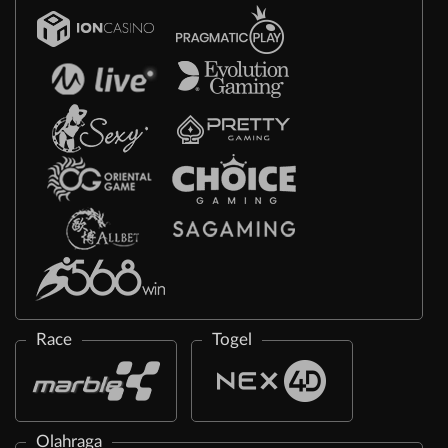
Race
Togel
Olahraga