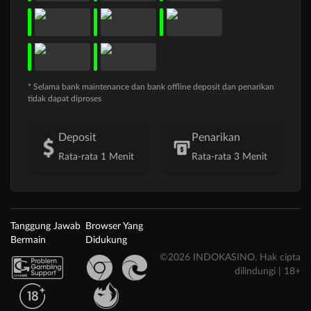
* Selama bank maintenance dan bank offline deposit dan penarikan
tidak dapat diproses
Deposit
Penarikan
Rata-rata 1 Menit
Rata-rata 3 Menit
Tanggung Jawab
Browser Yang
Bermain
Didukung
©2026 INDOKASINO. Hak cipta
dilindungi | 18+