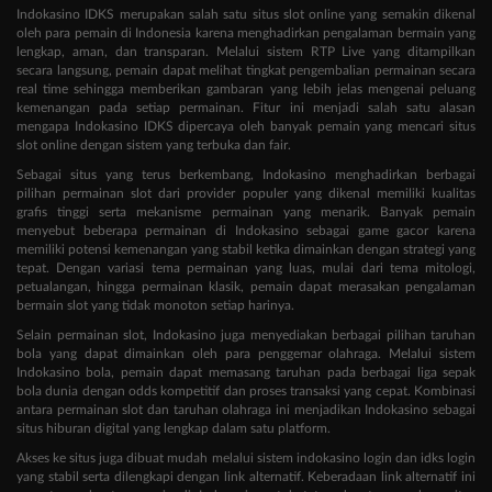
Indokasino IDKS merupakan salah satu situs slot online yang semakin dikenal
oleh para pemain di Indonesia karena menghadirkan pengalaman bermain yang
lengkap, aman, dan transparan. Melalui sistem RTP Live yang ditampilkan
secara langsung, pemain dapat melihat tingkat pengembalian permainan secara
real time sehingga memberikan gambaran yang lebih jelas mengenai peluang
kemenangan pada setiap permainan. Fitur ini menjadi salah satu alasan
mengapa Indokasino IDKS dipercaya oleh banyak pemain yang mencari situs
slot online dengan sistem yang terbuka dan fair.
Sebagai situs yang terus berkembang, Indokasino menghadirkan berbagai
pilihan permainan slot dari provider populer yang dikenal memiliki kualitas
grafis tinggi serta mekanisme permainan yang menarik. Banyak pemain
menyebut beberapa permainan di Indokasino sebagai game gacor karena
memiliki potensi kemenangan yang stabil ketika dimainkan dengan strategi yang
tepat. Dengan variasi tema permainan yang luas, mulai dari tema mitologi,
petualangan, hingga permainan klasik, pemain dapat merasakan pengalaman
bermain slot yang tidak monoton setiap harinya.
Selain permainan slot, Indokasino juga menyediakan berbagai pilihan taruhan
bola yang dapat dimainkan oleh para penggemar olahraga. Melalui sistem
Indokasino bola, pemain dapat memasang taruhan pada berbagai liga sepak
bola dunia dengan odds kompetitif dan proses transaksi yang cepat. Kombinasi
antara permainan slot dan taruhan olahraga ini menjadikan Indokasino sebagai
situs hiburan digital yang lengkap dalam satu platform.
Akses ke situs juga dibuat mudah melalui sistem indokasino login dan idks login
yang stabil serta dilengkapi dengan link alternatif. Keberadaan link alternatif ini