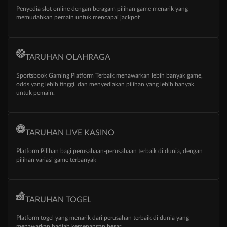
Penyedia slot online dengan beragam pilihan game menarik yang
memudahkan pemain untuk mencapai jackpot
TARUHAN OLAHRAGA
Sportsbook Gaming Platform Terbaik menawarkan lebih banyak game,
odds yang lebih tinggi, dan menyediakan pilihan yang lebih banyak
untuk pemain.
TARUHAN LIVE KASINO
Platform Pilihan bagi perusahaan-perusahaan terbaik di dunia, dengan
pilihan variasi game terbanyak
TARUHAN TOGEL
Platform togel yang menarik dari perusahan terbaik di dunia yang
menawarkan hadiah kemenangan besar