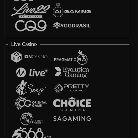
Live Casino