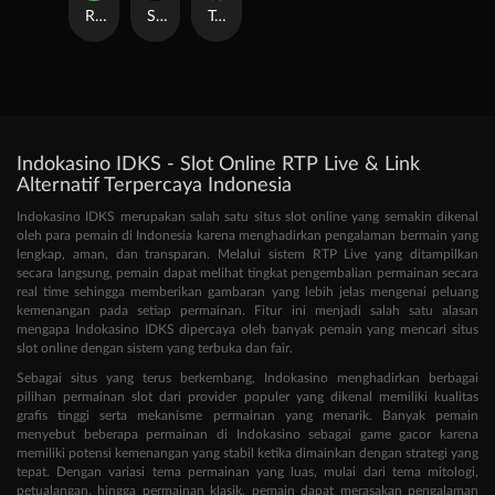
Robo dice
Stairs
Triple
Indokasino IDKS - Slot Online RTP Live & Link
Alternatif Terpercaya Indonesia
Indokasino IDKS merupakan salah satu situs slot online yang semakin dikenal
oleh para pemain di Indonesia karena menghadirkan pengalaman bermain yang
lengkap, aman, dan transparan. Melalui sistem RTP Live yang ditampilkan
secara langsung, pemain dapat melihat tingkat pengembalian permainan secara
real time sehingga memberikan gambaran yang lebih jelas mengenai peluang
kemenangan pada setiap permainan. Fitur ini menjadi salah satu alasan
mengapa Indokasino IDKS dipercaya oleh banyak pemain yang mencari situs
slot online dengan sistem yang terbuka dan fair.
Sebagai situs yang terus berkembang, Indokasino menghadirkan berbagai
pilihan permainan slot dari provider populer yang dikenal memiliki kualitas
grafis tinggi serta mekanisme permainan yang menarik. Banyak pemain
menyebut beberapa permainan di Indokasino sebagai game gacor karena
memiliki potensi kemenangan yang stabil ketika dimainkan dengan strategi yang
tepat. Dengan variasi tema permainan yang luas, mulai dari tema mitologi,
petualangan, hingga permainan klasik, pemain dapat merasakan pengalaman