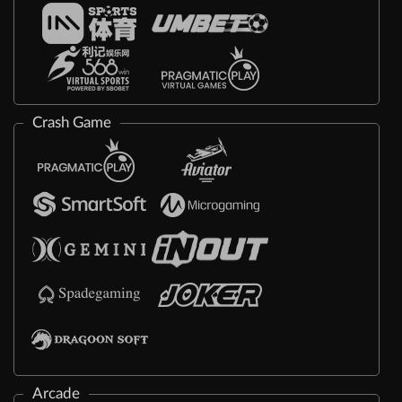
Crash Game
Arcade