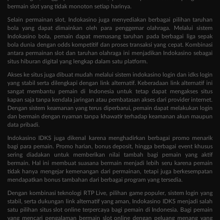
bermain slot yang tidak monoton setiap harinya.
Selain permainan slot, Indokasino juga menyediakan berbagai pilihan taruhan
bola yang dapat dimainkan oleh para penggemar olahraga. Melalui sistem
Indokasino bola, pemain dapat memasang taruhan pada berbagai liga sepak
bola dunia dengan odds kompetitif dan proses transaksi yang cepat. Kombinasi
antara permainan slot dan taruhan olahraga ini menjadikan Indokasino sebagai
situs hiburan digital yang lengkap dalam satu platform.
Akses ke situs juga dibuat mudah melalui sistem indokasino login dan idks login
yang stabil serta dilengkapi dengan link alternatif. Keberadaan link alternatif ini
sangat membantu pemain di Indonesia untuk tetap dapat mengakses situs
kapan saja tanpa kendala jaringan atau pembatasan akses dari provider internet.
Dengan sistem keamanan yang terus diperbarui, pemain dapat melakukan login
dan bermain dengan nyaman tanpa khawatir terhadap keamanan akun maupun
data pribadi.
Indokasino IDKS juga dikenal karena menghadirkan berbagai promo menarik
bagi para pemain. Promo harian, bonus deposit, hingga berbagai event khusus
sering diadakan untuk memberikan nilai tambah bagi pemain yang aktif
bermain. Hal ini membuat suasana bermain menjadi lebih seru karena pemain
tidak hanya mengejar kemenangan dari permainan, tetapi juga berkesempatan
mendapatkan bonus tambahan dari berbagai program yang tersedia.
Dengan kombinasi teknologi RTP Live, pilihan game populer, sistem login yang
stabil, serta dukungan link alternatif yang aman, Indokasino IDKS menjadi salah
satu pilihan situs slot online terpercaya bagi pemain di Indonesia. Bagi pemain
yang mencari pengalaman bermain slot online dengan peluang menang yang