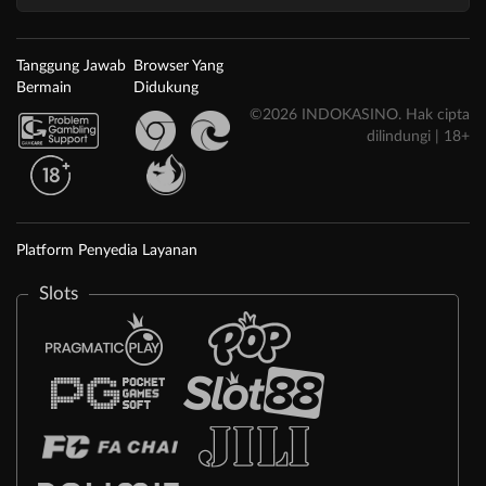
Tanggung Jawab
Browser Yang
Bermain
Didukung
©2026 INDOKASINO. Hak cipta
dilindungi | 18+
Platform Penyedia Layanan
Slots