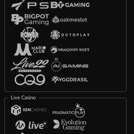
Live Casino