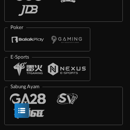
Poker
E-Sports
Sabung Ayam