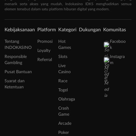
menarik serta akses yang mudah, Indokasino IDKS menghadirkan semua
elemen tersebut dalam satu platform hiburan digital yang modern.
Kebijaksanaan
Platform
Kategori
Dukungan
Komunitas
Tentang
Promosi
Hot
Faceboo
INDOKASINO
Games
k
Loyalty
Responsible
Slots
Instagra
Referral
Gambling
m
Live
Pusat Bantuan
Casino
Syarat dan
Race
Ketentuan
Togel
Olahraga
Crash
Game
Arcade
Poker