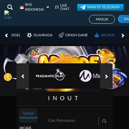
BHS
LIVE
MAIN DI TELEGRAM
CHAT
INDONESIA
DA
MASUK
TOGEL
OLAHRAGA
CRASH GAME
ARCADE
INOUT
SEMUA
PERMAINAN
ARCADE